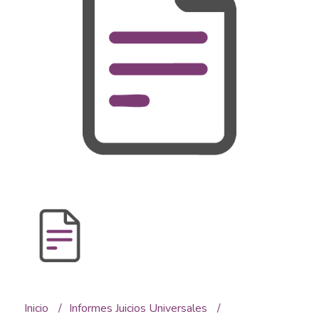
Inicio
Informes Juicios Universales