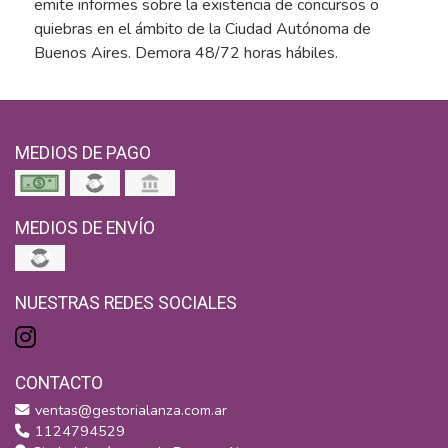
emite informes sobre la existencia de concursos o
quiebras en el ámbito de la Ciudad Autónoma de
Buenos Aires. Demora 48/72 horas hábiles.
MEDIOS DE PAGO
MEDIOS DE ENVÍO
NUESTRAS REDES SOCIALES
CONTACTO
ventas@gestorialanza.com.ar
1124794529