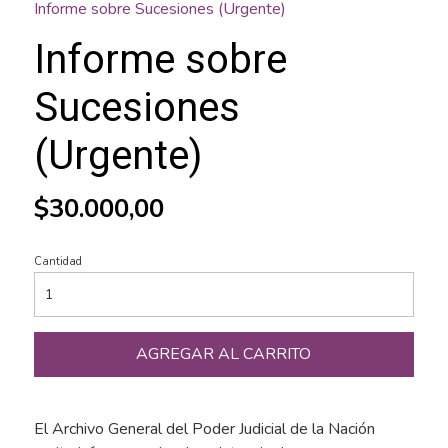
Informe sobre Sucesiones (Urgente)
Informe sobre
Sucesiones
(Urgente)
$30.000,00
Cantidad
AGREGAR AL CARRITO
El Archivo General del Poder Judicial de la Nación